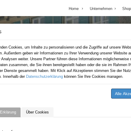
Home
Unternehmen
Shop
s
den Cookies, um Inhalte zu personalisieren und die Zugriffe auf unsere Webs
en. Außerdem geben wir Informationen zu Ihrer Verwendung unserer Website a
r Analysen weiter. Unsere Partner führen diese Informationen möglicherweise 
aten zusammen, die Sie ihnen bereitgestellt haben oder die sie im Rahmen Ih
er Dienste gesammelt haben. Mit Klick auf Akzeptieren stimmen Sie der Nutz
. Innerhalb der
Datenschutzerklärung
können Sie Ihre Cookies managen.
Erklärung
Über Cookies