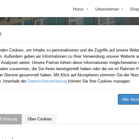
Home
Unternehmen
Shop
s
den Cookies, um Inhalte zu personalisieren und die Zugriffe auf unsere Webs
en. Außerdem geben wir Informationen zu Ihrer Verwendung unserer Website a
r Analysen weiter. Unsere Partner führen diese Informationen möglicherweise 
aten zusammen, die Sie ihnen bereitgestellt haben oder die sie im Rahmen Ih
er Dienste gesammelt haben. Mit Klick auf Akzeptieren stimmen Sie der Nutz
. Innerhalb der
Datenschutzerklärung
können Sie Ihre Cookies managen.
Erklärung
Über Cookies