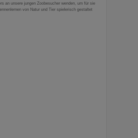
ers an unsere jungen Zoobesucher wenden, um für sie
nnenlernen von Natur und Tier spielerisch gestaltet