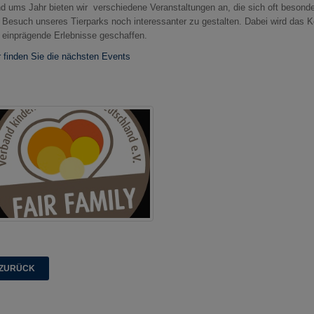
d ums Jahr bieten wir verschiedene Veranstaltungen an, die sich oft besond
 Besuch unseres Tierparks noch interessanter zu gestalten. Dabei wird das Ke
 einprägende Erlebnisse geschaffen.
r finden Sie die nächsten Events
ZURÜCK