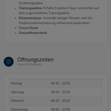
Ernährungspläne
Trainingspläne:
Erhalte Experten-Tipps und perfekt auf
dich zugeschnittene Trainingspläne
Körperanalyse:
Innerhalb weniger Minuten wird die
Körperzusammensetzung umfassend analysieren
Cross-Check
Gesundheitscheck
Öffnungszeiten
clever fit Mosbach
Montag
06:00 - 23:00
Dienstag
06:00 - 23:00
Mittwoch
06:00 - 23:00
Donnerstag
06:00 - 23:00