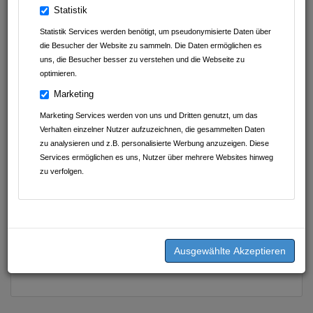
Statistik
Statistik Services werden benötigt, um pseudonymisierte Daten über
die Besucher der Website zu sammeln. Die Daten ermöglichen es
uns, die Besucher besser zu verstehen und die Webseite zu
optimieren.
Marketing
Marketing Services werden von uns und Dritten genutzt, um das
Verhalten einzelner Nutzer aufzuzeichnen, die gesammelten Daten
zu analysieren und z.B. personalisierte Werbung anzuzeigen. Diese
Services ermöglichen es uns, Nutzer über mehrere Websites hinweg
zu verfolgen.