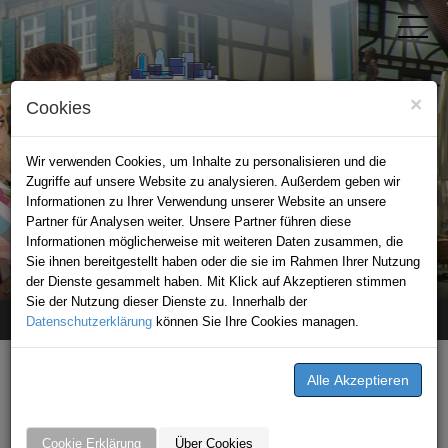
×
Cookies
Wir verwenden Cookies, um Inhalte zu personalisieren und die
Zugriffe auf unsere Website zu analysieren. Außerdem geben wir
Informationen zu Ihrer Verwendung unserer Website an unsere
Partner für Analysen weiter. Unsere Partner führen diese
Informationen möglicherweise mit weiteren Daten zusammen, die
STADTPORTAL BRETTEN
Sie ihnen bereitgestellt haben oder die sie im Rahmen Ihrer Nutzung
der Dienste gesammelt haben. Mit Klick auf Akzeptieren stimmen
Sie der Nutzung dieser Dienste zu. Innerhalb der
Datenschutzerklärung
Home
Premium-Partner
können Sie Ihre Cookies managen.
clever fit Mosbach
Cookie Erklärung
Über Cookies