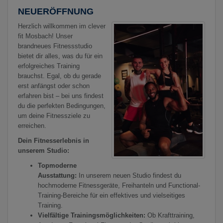
NEUERÖFFNUNG
Herzlich willkommen im clever
fit Mosbach! Unser
brandneues Fitnessstudio
bietet dir alles, was du für ein
erfolgreiches Training
brauchst. Egal, ob du gerade
erst anfängst oder schon
erfahren bist – bei uns findest
du die perfekten Bedingungen,
um deine Fitnessziele zu
erreichen.
Dein Fitnesserlebnis in
unserem Studio:
Topmoderne
Ausstattung:
In unserem neuen Studio findest du
hochmoderne Fitnessgeräte, Freihanteln und Functional-
Training-Bereiche für ein effektives und vielseitiges
Training.
Vielfältige Trainingsmöglichkeiten:
Ob Krafttraining,