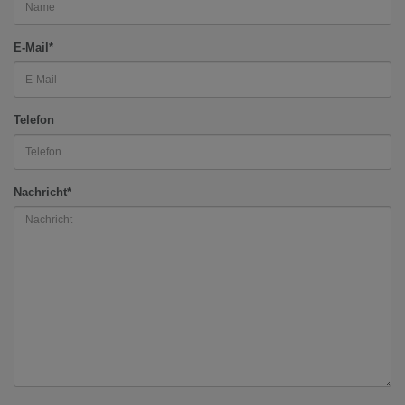
E-Mail*
Telefon
Nachricht*