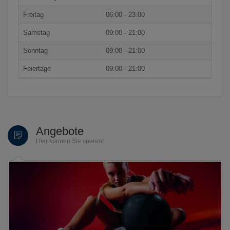
Freitag
06:00 - 23:00
Samstag
09:00 - 21:00
Sonntag
09:00 - 21:00
Feiertage
09:00 - 21:00
Angebote
Hier können Sie sparen!